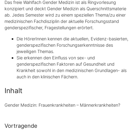
Das freie Wahlfach Gender Medizin ist als Ringvorlesung
konzipiert und deckt Gender Medizin als Querschnittsmaterie
ab. Jedes Semester wird zu einem speziellen Thema/zu einer
medizinischen Fachdisziplin der aktuelle Forschungsstand
genderspezifischer, Fragestellungen erörtert.
Die HörerInnen kennen die aktuellen, Evidenz-basierten,
genderspezifischen Forschungserkenntnisse des
jeweiligen Themas.
Sie erkennen den Einfluss von sex- und
genderspezifischen Faktoren auf Gesundheit und
Krankheit sowohl in den medizinischen Grundlagen- als
auch in den klinischen Fächern.
Inhalt
Gender Medizin: Frauenkrankheiten – Männerkrankheiten?
Vortragende