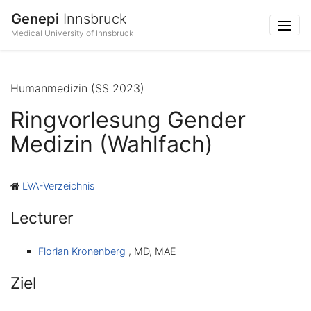
Genepi
Innsbruck
Medical University of Innsbruck
Humanmedizin (SS 2023)
Ringvorlesung Gender
Medizin (Wahlfach)
LVA-Verzeichnis
Lecturer
Florian Kronenberg
, MD, MAE
Ziel