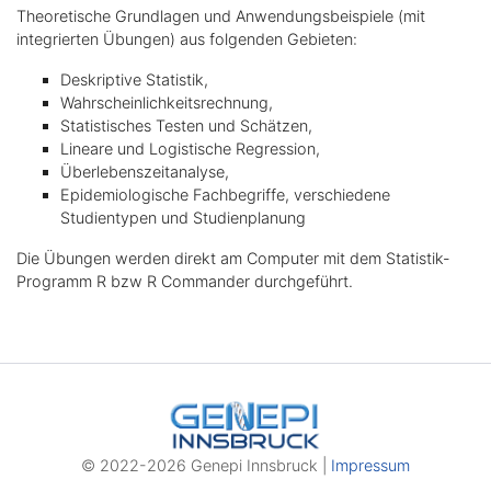
Theoretische Grundlagen und Anwendungsbeispiele (mit
integrierten Übungen) aus folgenden Gebieten:
Deskriptive Statistik,
Wahrscheinlichkeitsrechnung,
Statistisches Testen und Schätzen,
Lineare und Logistische Regression,
Überlebenszeitanalyse,
Epidemiologische Fachbegriffe, verschiedene
Studientypen und Studienplanung
Die Übungen werden direkt am Computer mit dem Statistik-
Programm R bzw R Commander durchgeführt.
© 2022-2026 Genepi Innsbruck |
Impressum