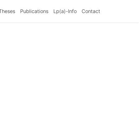
Theses
Publications
Lp(a)-Info
Contact