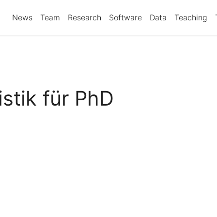
News
Team
Research
Software
Data
Teaching
istik für PhD