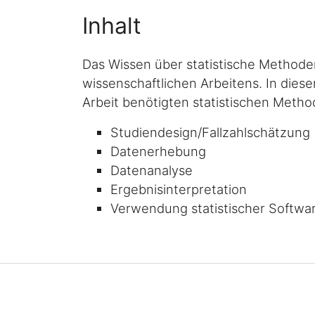
Inhalt
Das Wissen über statistische Methode
wissenschaftlichen Arbeitens. In dies
Arbeit benötigten statistischen Method
Studiendesign/Fallzahlschätzung
Datenerhebung
Datenanalyse
Ergebnisinterpretation
Verwendung statistischer Softwa