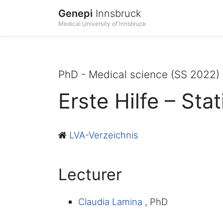
Genepi
Innsbruck
Medical University of Innsbruck
PhD - Medical science (SS 2022)
Erste Hilfe – Stat
LVA-Verzeichnis
Lecturer
Claudia Lamina
, PhD