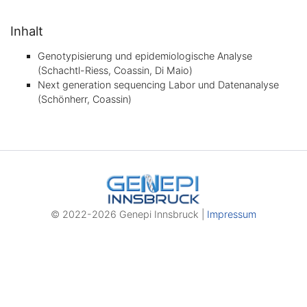
Inhalt
Genotypisierung und epidemiologische Analyse
(Schachtl-Riess, Coassin, Di Maio)
Next generation sequencing Labor und Datenanalyse
(Schönherr, Coassin)
© 2022-2026 Genepi Innsbruck |
Impressum